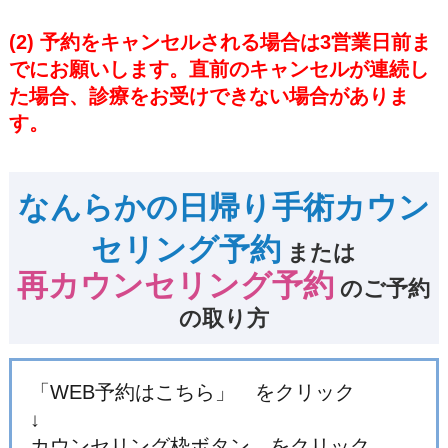
(2) 予約をキャンセルされる場合は3営業日前ま
でにお願いします。直前のキャンセルが連続し
た場合、診療をお受けできない場合がありま
す。
なんらかの日帰り手術カウン
セリング予約
または
再カウンセリング予約
のご予約
の取り方
「WEB予約はこちら」 をクリック
↓
カウンセリング枠ボタン をクリック