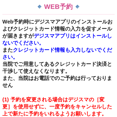
WEB予約
Web予約時にデジスマアプリのインストールお
よびクレジットカード情報の入力を促すメール
が届きますが
デジスマアプリはインストールし
ないでください。
また
クレジットカード情報も入力しないでくだ
さい。
当院でご用意してあるクレジットカード決済と
干渉して使えなくなります。
また、当院はお電話でのご予約は行っておりま
せん
(1) 予約を変更される場合はデジスマの［変
更］を使用せずに、一度予約をキャンセルした
上で新たに予約をいれるようお願いします。