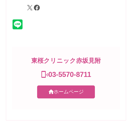
X
Facebook
東桜クリニック赤坂見附
03-5570-8711
ホームページ