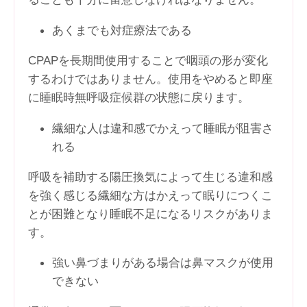
あくまでも対症療法である
CPAPを長期間使用することで咽頭の形が変化
するわけではありません。使用をやめると即座
に睡眠時無呼吸症候群の状態に戻ります。
繊細な人は違和感でかえって睡眠が阻害さ
れる
呼吸を補助する陽圧換気によって生じる違和感
を強く感じる繊細な方はかえって眠りにつくこ
とが困難となり睡眠不足になるリスクがありま
す。
強い鼻づまりがある場合は鼻マスクが使用
できない