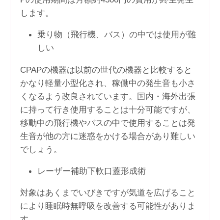
します。
乗り物（飛行機、バス）の中では使用が難
しい
CPAPの機器は以前の世代の機器と比較すると
かなり軽量小型化され、稼働中の発生音も小さ
くなるよう改良されています。国内・海外出張
に持って行き使用することは十分可能ですが、
移動中の飛行機やバスの中で使用することは発
生音が他の方に迷惑をかける場合があり難しい
でしょう。
レーザー補助下軟口蓋形成術
対象はあくまでいびきですが気道を広げること
により睡眠時無呼吸を改善する可能性がありま
す。