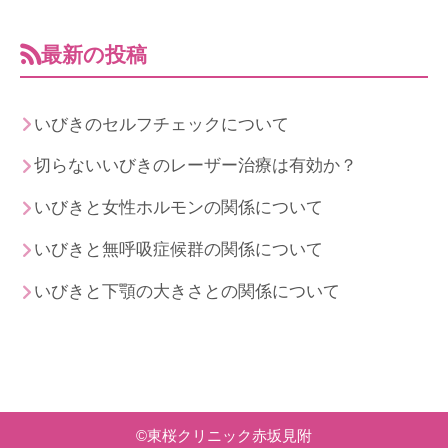
最新の投稿
いびきのセルフチェックについて
切らないいびきのレーザー治療は有効か？
いびきと女性ホルモンの関係について
いびきと無呼吸症候群の関係について
いびきと下顎の大きさとの関係について
©
東桜クリニック赤坂見附