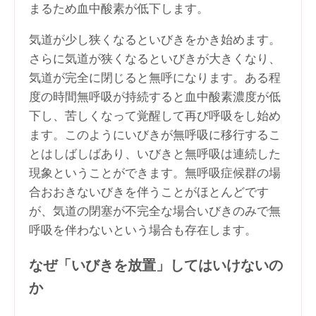
まるため血中酸素が低下します。
気道が少し狭くなるといびきをかき始めます。
さらに気道が狭くなるといびきが大きくなり、
気道が完全に閉じると無呼になります。ある程
度の時間無呼吸が持続すると血中酸素濃度が低
下し、苦しくなって覚醒して再び呼吸をし始め
ます。このようにいびきが無呼吸に移行するこ
とはしばしばあり、いびきと無呼吸は連続した
現象ということができます。無呼吸症候群の場
合おおきないびきを伴うことがほとんどです
が、気道の閉塞が不完全な場合いびきのみで無
呼吸を伴わないという場合も存在します。
なぜ「いびきを放置」してはいけないの
か