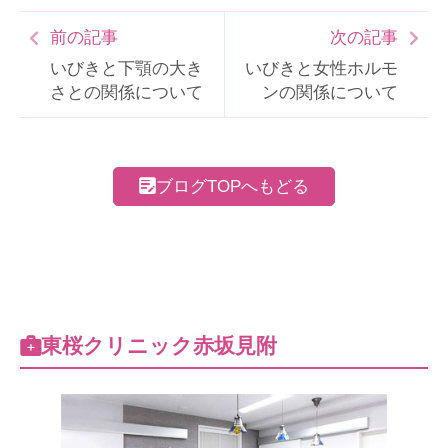
前の記事
次の記事
いびきと下顎の大き
いびきと女性ホルモ
さとの関係について
ンの関係について
ブログTOPへもどる
東桜クリニック赤坂見附