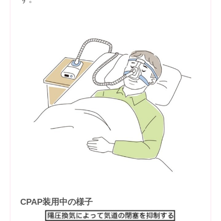
CPAP装用中の様子